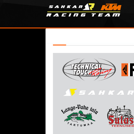
SPONSORS